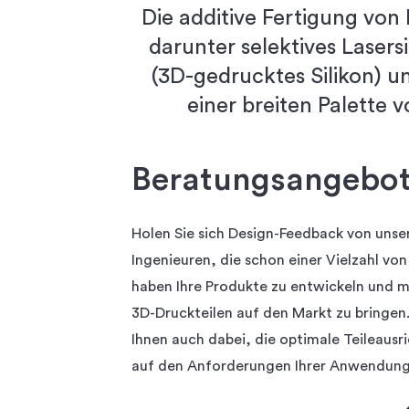
Die additive Fertigung von
darunter selektives Lasers
(3D-gedrucktes Silikon) un
einer breiten Palette 
Beratungsangebo
Holen Sie sich Design-Feedback von unse
Ingenieuren, die schon einer Vielzahl vo
haben Ihre Produkte zu entwickeln und 
3D-Druckteilen auf den Markt zu bringen.
Ihnen auch dabei, die optimale Teileausr
auf den Anforderungen Ihrer Anwendung