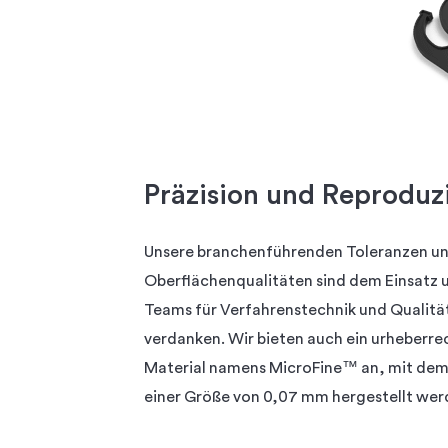
Präzision und Reproduz
Unsere branchenführenden Toleranzen u
Oberflächenqualitäten sind dem Einsatz 
Teams für Verfahrenstechnik und Qualitä
verdanken. Wir bieten auch ein urheberre
Material namens MicroFine™ an, mit dem 
einer Größe von 0,07 mm hergestellt wer