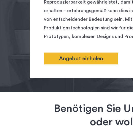
Reproduzierbarkeit gewährleistet, damit 
erhalten – erfahrungsgemäß kann dies in 
von entscheidender Bedeutung sein. Mi
Produktionstechnologien sind wir für di
Prototypen, komplexen Designs und Pro
Angebot einholen
Benötigen Sie U
oder wol