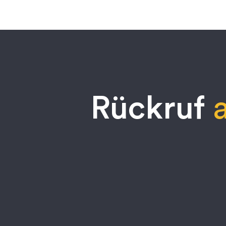
Rückruf
a