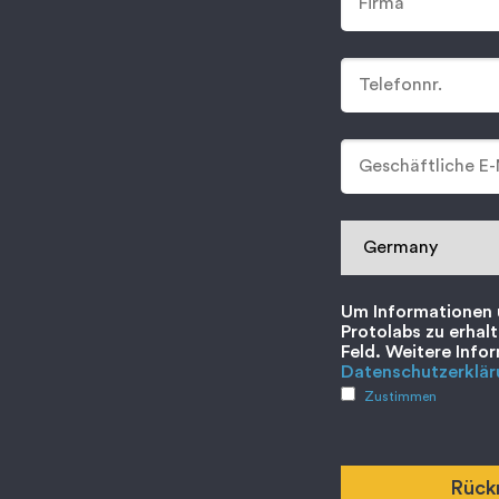
Um Informationen 
Protolabs zu erhal
Feld. Weitere Infor
Datenschutzerklär
Zustimmen
Rück