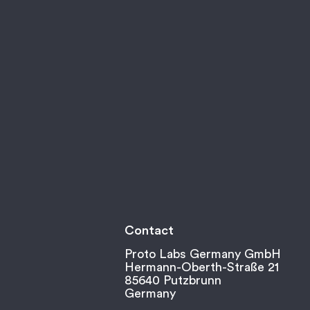
Contact
Proto Labs Germany GmbH
Hermann-Oberth-Straße 21
85640 Putzbrunn
Germany