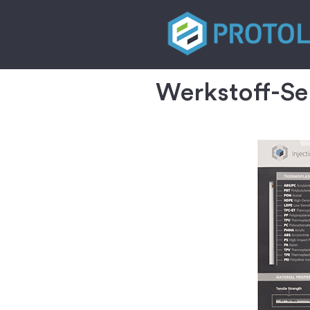
Werkstoff-Sel