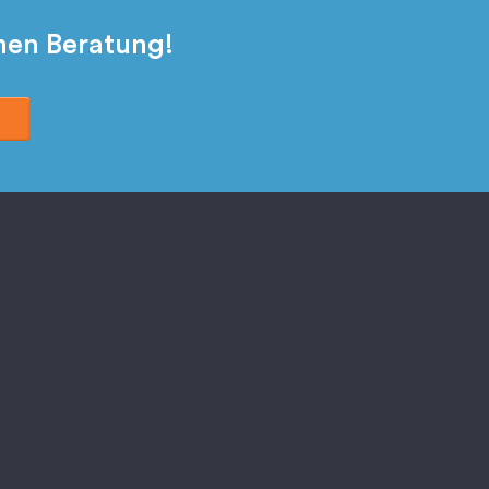
chen Beratung!